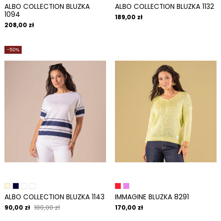
ALBO COLLECTION BLUZKA
ALBO COLLECTION BLUZKA 1132
1094
189,00 zł
208,00 zł
-50%
ALBO COLLECTION BLUZKA 1143
IMMAGINE BLUZKA 8291
180,00 zł
90,00 zł
170,00 zł