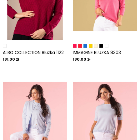
ALBO COLLECTION Bluzka 1122
IMMAGINE BLUZKA 8303
181,00 zł
180,00 zł