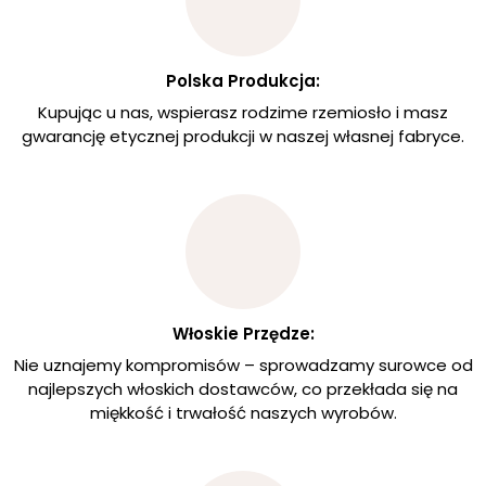
Polska Produkcja:
Kupując u nas, wspierasz rodzime rzemiosło i masz
gwarancję etycznej produkcji w naszej własnej fabryce.
Włoskie Przędze:
Nie uznajemy kompromisów – sprowadzamy surowce od
najlepszych włoskich dostawców, co przekłada się na
miękkość i trwałość naszych wyrobów.