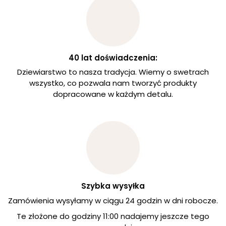
40 lat doświadczenia:
Dziewiarstwo to nasza tradycja. Wiemy o swetrach
wszystko, co pozwala nam tworzyć produkty
dopracowane w każdym detalu.
Szybka wysyłka
Zamówienia wysyłamy w ciągu 24 godzin w dni robocze.
Te złożone do godziny 11:00 nadajemy jeszcze tego