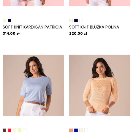
SOFT KNIT KARDIGAN PATRICIA
SOFT KNIT BLUZKA POLINA
314,00 zł
220,00 zł