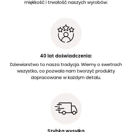
miękkość i trwałość naszych wyrobów.
40 lat doświadczenia:
Dziewiarstwo to nasza tradycja. Wiemy o swetrach
wszystko, co pozwala nam tworzyć produkty
dopracowane w każdym detalu.
Szybka wysyłka