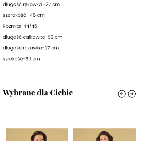
długość rękawka -27 cm
szerokość -48 cm
Rozmiar: 44/46
długość całkowita-59 cm
długość rekawka-27 cm
szrokość-50 cm
Wybrane dla Ciebie