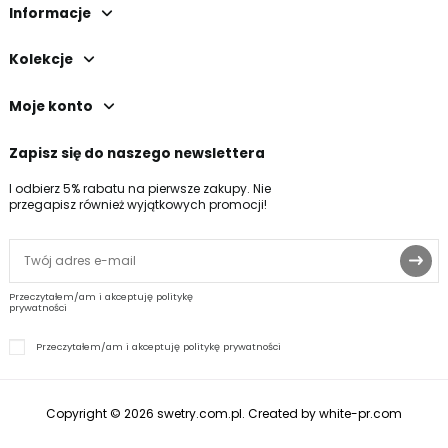
Informacje
Kolekcje
Moje konto
Zapisz się do naszego newslettera
I odbierz 5% rabatu na pierwsze zakupy. Nie
przegapisz również wyjątkowych promocji!
Przeczytałem/am i akceptuję politykę
prywatności
Przeczytałem/am i akceptuję
politykę prywatności
Copyright © 2026 swetry.com.pl
.
Created by white-pr.com