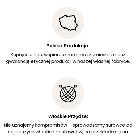
Polska Produkcja:
Kupując u nas, wspierasz rodzime rzemiosło i masz
gwarancję etycznej produkcji w naszej własnej fabryce.
Włoskie Przędze:
Nie uznajemy kompromisów – sprowadzamy surowce od
najlepszych włoskich dostawców, co przekłada się na