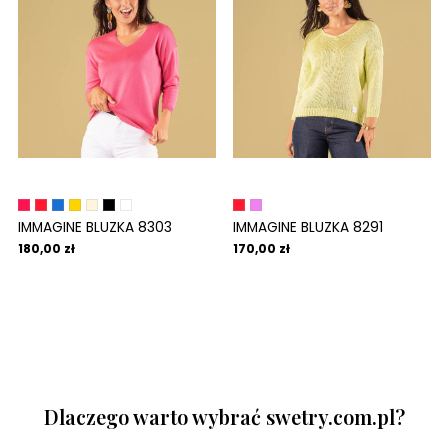
IMMAGINE BLUZKA 8303
IMMAGINE BLUZKA 8291
180,00 zł
170,00 zł
Dlaczego warto wybrać swetry.com.pl?