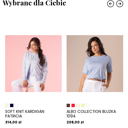
Wybrane dla Ciebie
SOFT KNIT KARDIGAN
ALBO COLLECTION BLUZKA
PATRICIA
1094
314,00 zł
208,00 zł