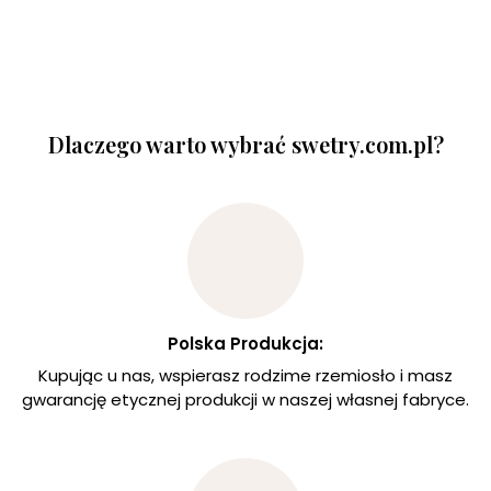
Dlaczego warto wybrać swetry.com.pl?
Polska Produkcja:
Kupując u nas, wspierasz rodzime rzemiosło i masz
gwarancję etycznej produkcji w naszej własnej fabryce.