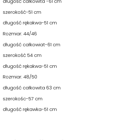
długość całkowita -61 cm
szerokość-51 cm
długość rękakwa-51 cm
Rozmiar: 44/46
długość całkowiat-61 cm
szerokość 54 cm
długość rękakwa-51 cm
Rozmiar: 48/50
długość całkowita 63 cm
szerokośc-57 cm
długość rękawka-51 cm