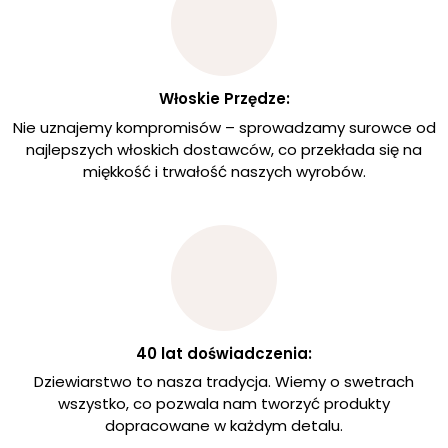
Włoskie Przędze:
Nie uznajemy kompromisów – sprowadzamy surowce od
najlepszych włoskich dostawców, co przekłada się na
miękkość i trwałość naszych wyrobów.
40 lat doświadczenia:
Dziewiarstwo to nasza tradycja. Wiemy o swetrach
wszystko, co pozwala nam tworzyć produkty
dopracowane w każdym detalu.