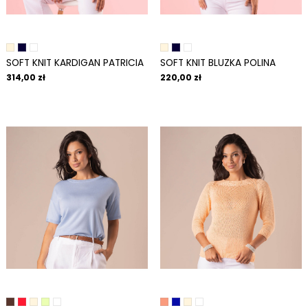
SOFT KNIT KARDIGAN PATRICIA
SOFT KNIT BLUZKA POLINA
314,00 zł
220,00 zł