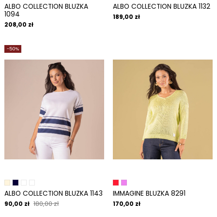
ALBO COLLECTION BLUZKA
ALBO COLLECTION BLUZKA 1132
1094
189,00 zł
208,00 zł
-50%
ALBO COLLECTION BLUZKA 1143
IMMAGINE BLUZKA 8291
180,00 zł
90,00 zł
170,00 zł