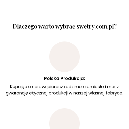
Dlaczego warto wybrać swetry.com.pl?
Polska Produkcja:
Kupując u nas, wspierasz rodzime rzemiosło i masz
gwarancję etycznej produkcji w naszej własnej fabryce.