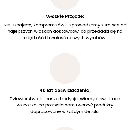
Włoskie Przędze:
Nie uznajemy kompromisów – sprowadzamy surowce od
najlepszych włoskich dostawców, co przekłada się na
miękkość i trwałość naszych wyrobów.
40 lat doświadczenia:
Dziewiarstwo to nasza tradycja. Wiemy o swetrach
wszystko, co pozwala nam tworzyć produkty
dopracowane w każdym detalu.