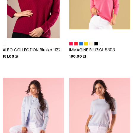
ALBO COLLECTION Bluzka 1122
IMMAGINE BLUZKA 8303
181,00 zł
180,00 zł