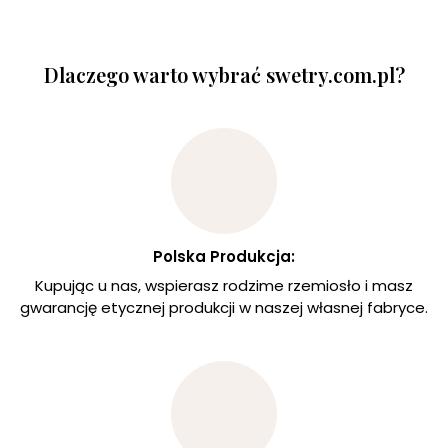
Dlaczego warto wybrać swetry.com.pl?
Polska Produkcja:
Kupując u nas, wspierasz rodzime rzemiosło i masz
gwarancję etycznej produkcji w naszej własnej fabryce.