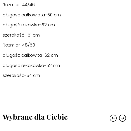
Rozmiar 44/46
długosc całkowiata-60 cm
długość rekawka-52 cm
szerokość -51 cm
Rozmiar 48/50
długość całkowita-62 cm
długosc rekakawka-52 cm
szerokośc-54 cm
Wybrane dla Ciebie