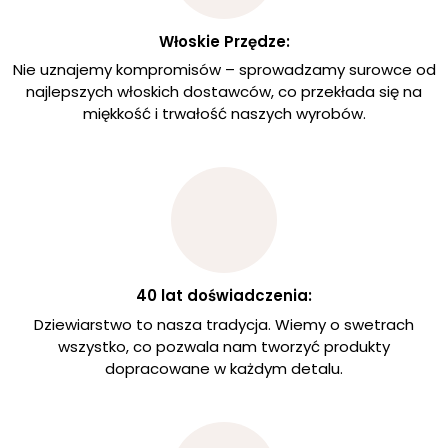
Włoskie Przędze:
Nie uznajemy kompromisów – sprowadzamy surowce od
najlepszych włoskich dostawców, co przekłada się na
miękkość i trwałość naszych wyrobów.
40 lat doświadczenia:
Dziewiarstwo to nasza tradycja. Wiemy o swetrach
wszystko, co pozwala nam tworzyć produkty
dopracowane w każdym detalu.