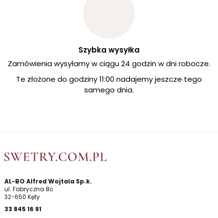
Szybka wysyłka
Zamówienia wysyłamy w ciągu 24 godzin w dni robocze.
Te złożone do godziny 11:00 nadajemy jeszcze tego
samego dnia.
AL-BO Alfred Wojtala Sp.k.
ul. Fabryczna 8c
32-650 Kęty
33 845 16 91