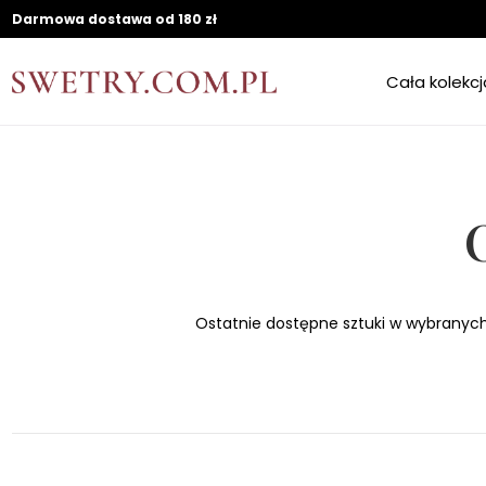
Darmowa dostawa od 180 zł
Cała kolekcj
Ostatnie dostępne sztuki w wybranych