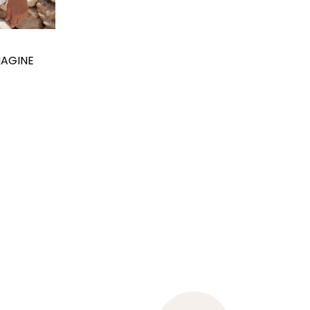
MAGINE