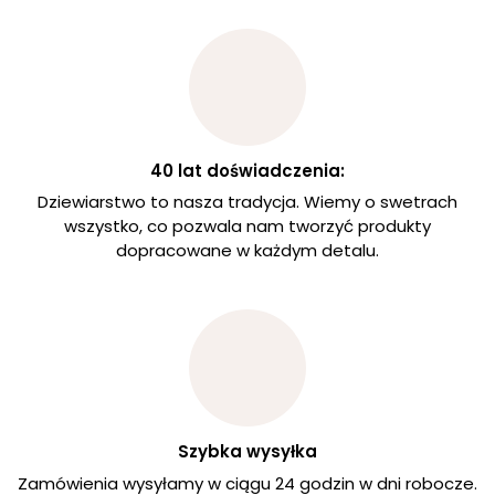
40 lat doświadczenia:
Dziewiarstwo to nasza tradycja. Wiemy o swetrach
wszystko, co pozwala nam tworzyć produkty
dopracowane w każdym detalu.
Szybka wysyłka
Zamówienia wysyłamy w ciągu 24 godzin w dni robocze.