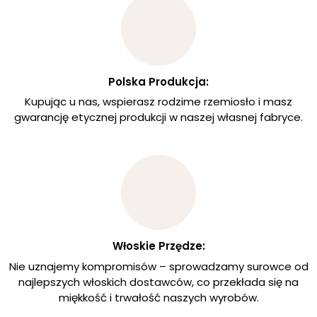
Polska Produkcja:
Kupując u nas, wspierasz rodzime rzemiosło i masz
gwarancję etycznej produkcji w naszej własnej fabryce.
Włoskie Przędze:
Nie uznajemy kompromisów – sprowadzamy surowce od
najlepszych włoskich dostawców, co przekłada się na
miękkość i trwałość naszych wyrobów.