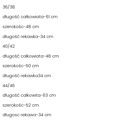
36/38
długość całkowiata-61 cm
szerokośc-48 cm
długość rekawka-34 cm
40/42
długość calkowiata-48 cm
szerokośc-50 cm
długość rekawka34 cm
44/46
długość calkowita-63 cm
szerokośc-52 cm
długosc rekawa-34 cm