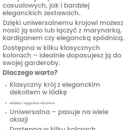
casualowych, jak i bardziej
eleganckich zestawach.
Dzięki uniwersalnemu krojowi możesz
nosić ją solo lub łączyć z marynarką,
kardiganem czy elegancką spódnicą.
Dostępna w kilku klasycznych
kolorach – idealnie dopasujesz ją do
swojej garderoby.
Dlaczego warto?
Klasyczny krój z eleganckim
dekoltem w łódkę
Miękka i wygodna dzianina
Uniwersalna – pasuje na wiele
okazji
Dostępna w kilku kolorach