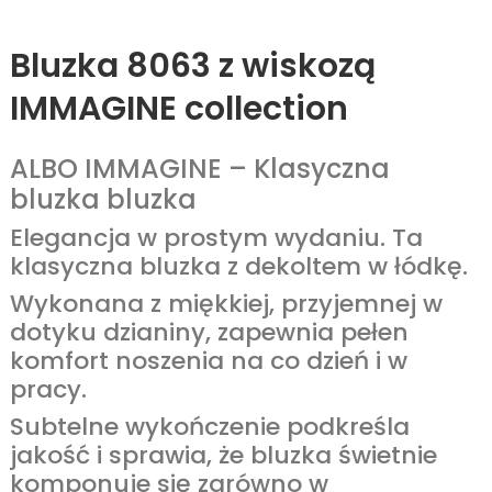
Bluzka 8063 z wiskozą
IMMAGINE collection
ALBO IMMAGINE – Klasyczna
bluzka bluzka
Elegancja w prostym wydaniu. Ta
klasyczna bluzka z dekoltem w łódkę.
Wykonana z miękkiej, przyjemnej w
dotyku dzianiny, zapewnia pełen
komfort noszenia na co dzień i w
pracy.
Subtelne wykończenie podkreśla
jakość i sprawia, że bluzka świetnie
komponuje się zarówno w