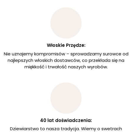
Włoskie Przędze:
Nie uznajemy kompromisów – sprowadzamy surowce od
najlepszych włoskich dostawców, co przekłada się na
miękkość i trwałość naszych wyrobów.
40 lat doświadczenia:
Dziewiarstwo to nasza tradycja. Wiemy o swetrach