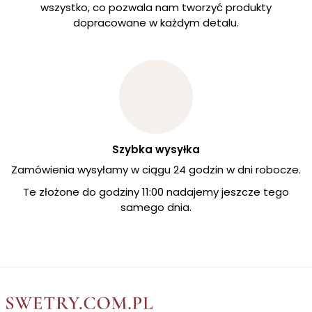
wszystko, co pozwala nam tworzyć produkty
dopracowane w każdym detalu.
Szybka wysyłka
Zamówienia wysyłamy w ciągu 24 godzin w dni robocze.
Te złożone do godziny 11:00 nadajemy jeszcze tego
samego dnia.