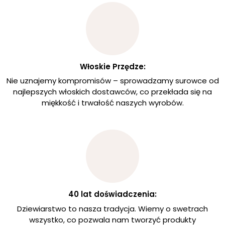
Włoskie Przędze:
Nie uznajemy kompromisów – sprowadzamy surowce od
najlepszych włoskich dostawców, co przekłada się na
miękkość i trwałość naszych wyrobów.
40 lat doświadczenia:
Dziewiarstwo to nasza tradycja. Wiemy o swetrach
wszystko, co pozwala nam tworzyć produkty