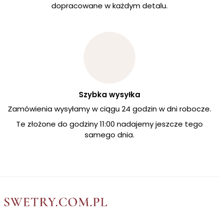
dopracowane w każdym detalu.
Szybka wysyłka
Zamówienia wysyłamy w ciągu 24 godzin w dni robocze.
Te złożone do godziny 11:00 nadajemy jeszcze tego
samego dnia.