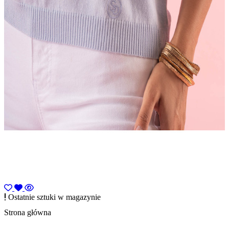
Ostatnie sztuki w magazynie
Strona główna