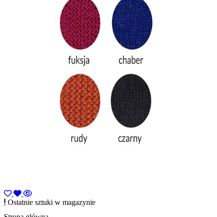
Ostatnie sztuki w magazynie
Strona główna