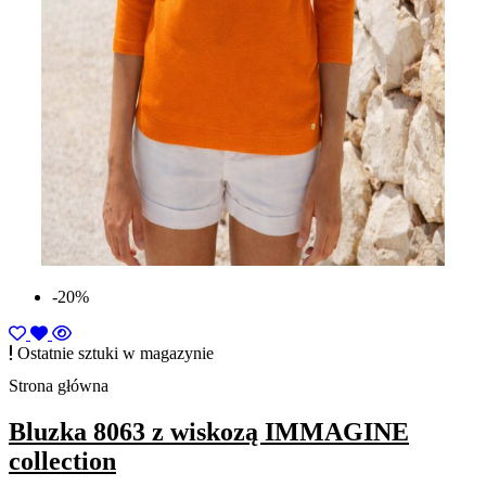
-20%
Ostatnie sztuki w magazynie
Strona główna
Bluzka 8063 z wiskozą IMMAGINE
collection