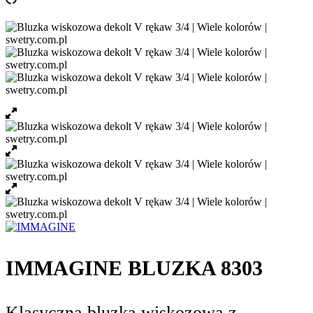
IMMAGINE BLUZKA 8303
Klasyczna bluzka wiskozowa z